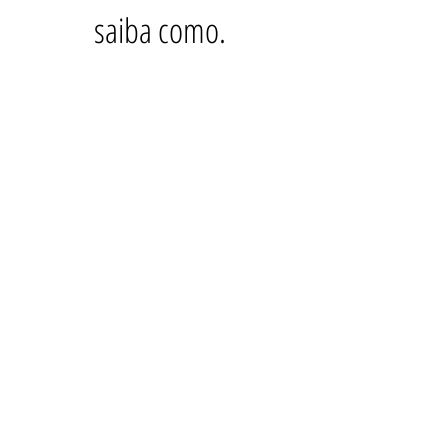
saiba como.